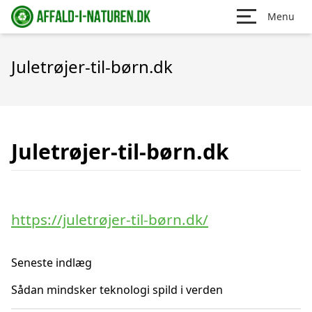
Menu
Juletrøjer-til-børn.dk
Juletrøjer-til-børn.dk
https://juletrøjer-til-børn.dk/
Seneste indlæg
Sådan mindsker teknologi spild i verden