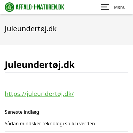
Menu
Juleundertøj.dk
Juleundertøj.dk
https://juleundertøj.dk/
Seneste indlæg
Sådan mindsker teknologi spild i verden