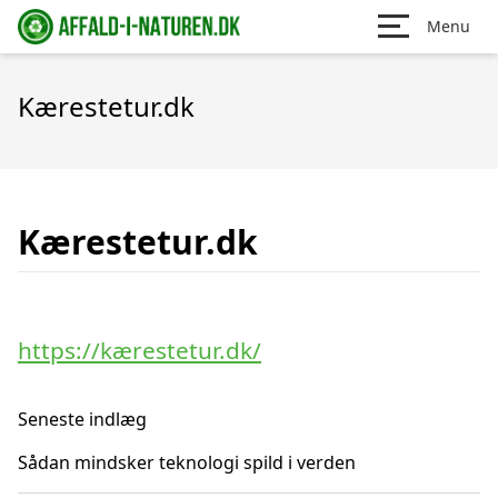
Menu
Kærestetur.dk
Kærestetur.dk
https://kærestetur.dk/
Seneste indlæg
Sådan mindsker teknologi spild i verden