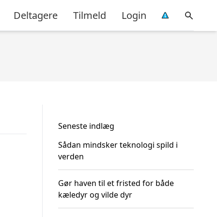
Deltagere
Tilmeld
Login
Seneste indlæg
Sådan mindsker teknologi spild i
verden
Gør haven til et fristed for både
kæledyr og vilde dyr