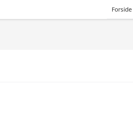
Forside