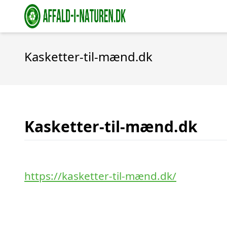
Kasketter-til-mænd.dk
Kasketter-til-mænd.dk
https://kasketter-til-mænd.dk/