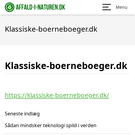
Menu
Klassiske-boerneboeger.dk
Klassiske-boerneboeger.dk
https://klassiske-boerneboeger.dk/
Seneste indlæg
Sådan mindsker teknologi spild i verden