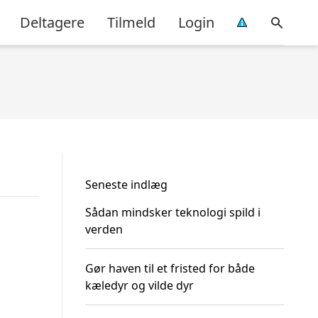
Deltagere
Tilmeld
Login
Seneste indlæg
Sådan mindsker teknologi spild i
verden
Gør haven til et fristed for både
kæledyr og vilde dyr