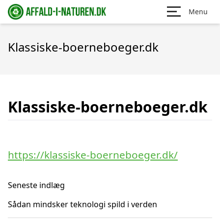
Menu
Klassiske-boerneboeger.dk
Klassiske-boerneboeger.dk
https://klassiske-boerneboeger.dk/
Seneste indlæg
Sådan mindsker teknologi spild i verden