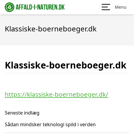
Menu
Klassiske-boerneboeger.dk
Klassiske-boerneboeger.dk
https://klassiske-boerneboeger.dk/
Seneste indlæg
Sådan mindsker teknologi spild i verden