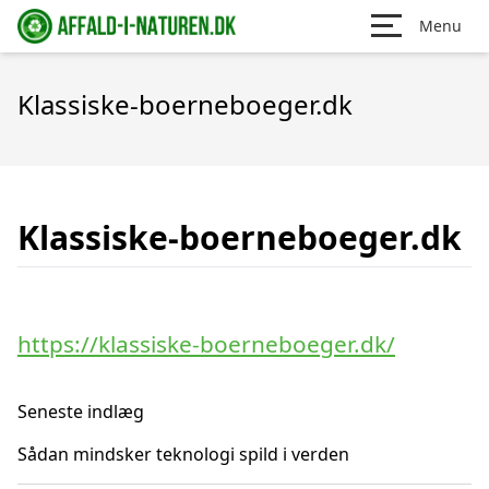
Menu
Klassiske-boerneboeger.dk
Klassiske-boerneboeger.dk
https://klassiske-boerneboeger.dk/
Seneste indlæg
Sådan mindsker teknologi spild i verden