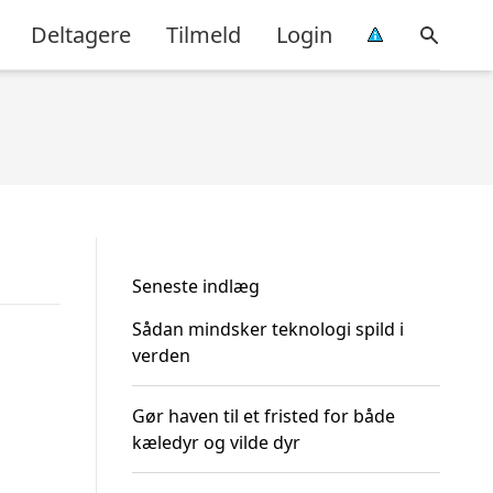
Deltagere
Tilmeld
Login
Seneste indlæg
Sådan mindsker teknologi spild i
verden
Gør haven til et fristed for både
kæledyr og vilde dyr