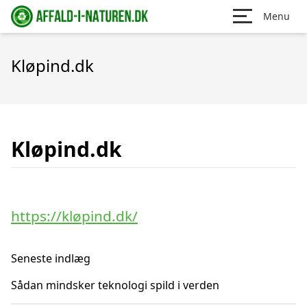
Menu
Kløpind.dk
Kløpind.dk
https://kløpind.dk/
Seneste indlæg
Sådan mindsker teknologi spild i verden