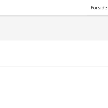
Forside