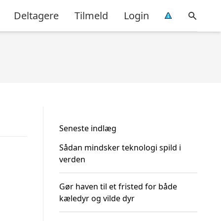
Deltagere
Tilmeld
Login
Seneste indlæg
Sådan mindsker teknologi spild i
verden
Gør haven til et fristed for både
kæledyr og vilde dyr