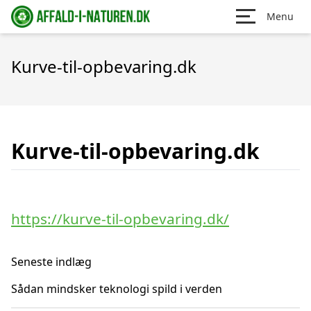
Menu
Kurve-til-opbevaring.dk
Kurve-til-opbevaring.dk
https://kurve-til-opbevaring.dk/
Seneste indlæg
Sådan mindsker teknologi spild i verden