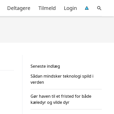
Deltagere
Tilmeld
Login
Seneste indlæg
Sådan mindsker teknologi spild i
verden
Gør haven til et fristed for både
kæledyr og vilde dyr