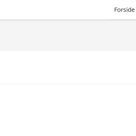
Forside