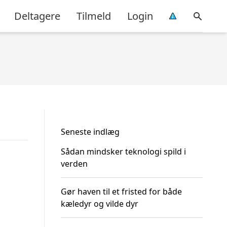
Deltagere
Tilmeld
Login
Seneste indlæg
Sådan mindsker teknologi spild i
verden
Gør haven til et fristed for både
kæledyr og vilde dyr