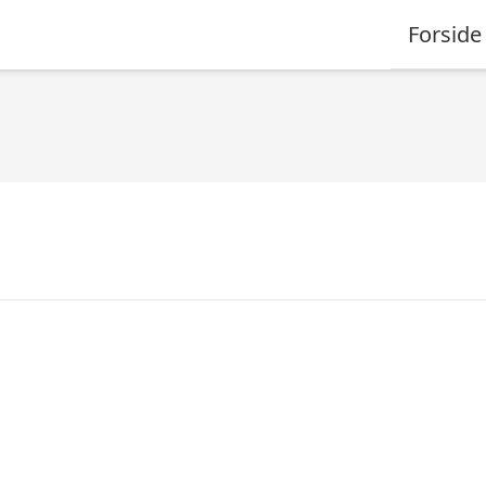
Forside