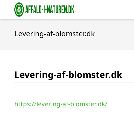
Levering-af-blomster.dk
Levering-af-blomster.dk
https://levering-af-blomster.dk/