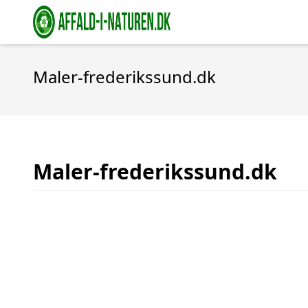
Maler-frederikssund.dk
Maler-frederikssund.dk