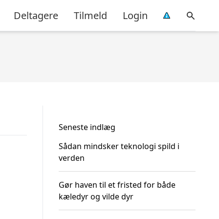
Deltagere
Tilmeld
Login
Seneste indlæg
Sådan mindsker teknologi spild i
verden
Gør haven til et fristed for både
kæledyr og vilde dyr