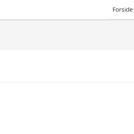
Forside