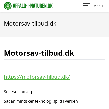
Menu
Motorsav-tilbud.dk
Motorsav-tilbud.dk
https://motorsav-tilbud.dk/
Seneste indlæg
Sådan mindsker teknologi spild i verden