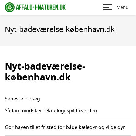
Menu
Nyt-badeværelse-københavn.dk
Nyt-badeværelse-
københavn.dk
Seneste indlæg
Sådan mindsker teknologi spild i verden
Gør haven til et fristed for både kæledyr og vilde dyr