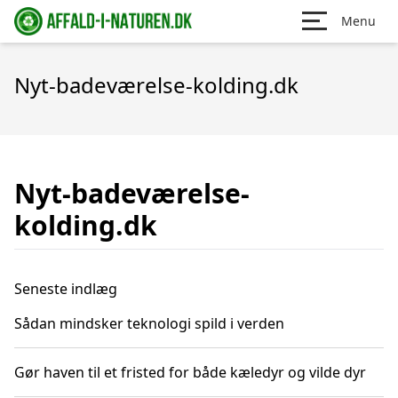
Menu
Nyt-badeværelse-kolding.dk
Nyt-badeværelse-
kolding.dk
Seneste indlæg
Sådan mindsker teknologi spild i verden
Gør haven til et fristed for både kæledyr og vilde dyr