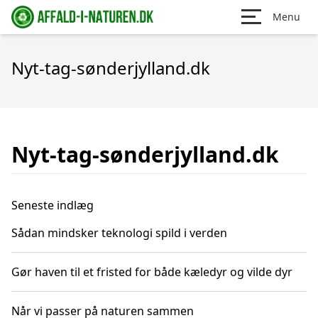
Menu
Nyt-tag-sønderjylland.dk
Nyt-tag-sønderjylland.dk
Seneste indlæg
Sådan mindsker teknologi spild i verden
Gør haven til et fristed for både kæledyr og vilde dyr
Når vi passer på naturen sammen