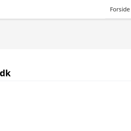
Forside
.dk