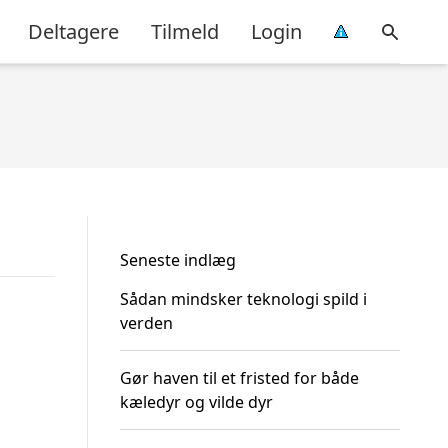
Deltagere
Tilmeld
Login
Seneste indlæg
Sådan mindsker teknologi spild i
verden
Gør haven til et fristed for både
kæledyr og vilde dyr