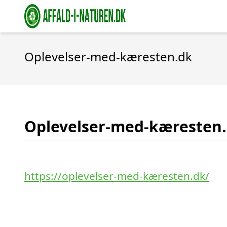
Oplevelser-med-kæresten.dk
Oplevelser-med-kæresten
https://oplevelser-med-kæresten.dk/