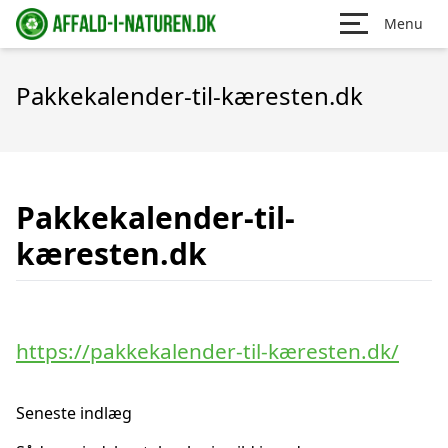
Menu
Pakkekalender-til-kæresten.dk
Pakkekalender-til-
kæresten.dk
https://pakkekalender-til-kæresten.dk/
Seneste indlæg