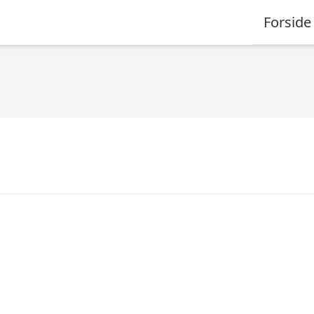
Forside