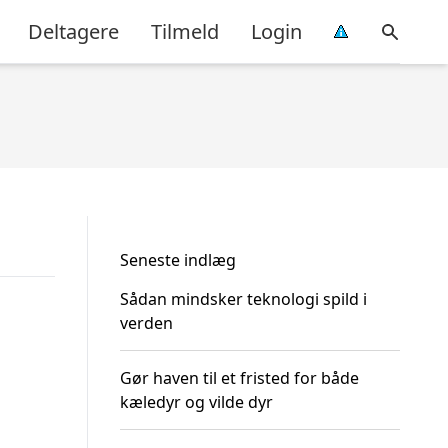
Deltagere
Tilmeld
Login
Seneste indlæg
Sådan mindsker teknologi spild i
verden
Gør haven til et fristed for både
kæledyr og vilde dyr