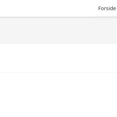
Forside