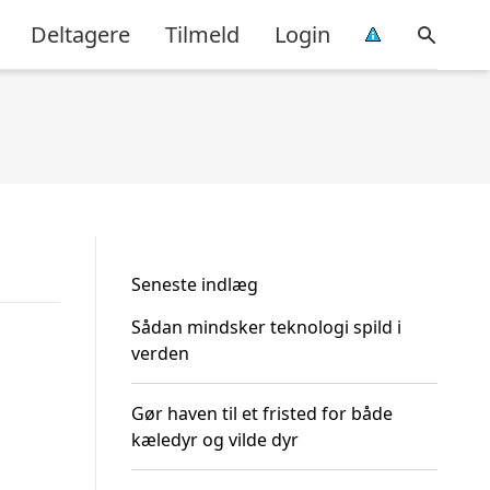
Deltagere
Tilmeld
Login
Seneste indlæg
Sådan mindsker teknologi spild i
verden
Gør haven til et fristed for både
kæledyr og vilde dyr