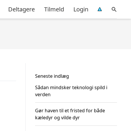
Deltagere
Tilmeld
Login
Seneste indlæg
Sådan mindsker teknologi spild i
verden
Gør haven til et fristed for både
kæledyr og vilde dyr