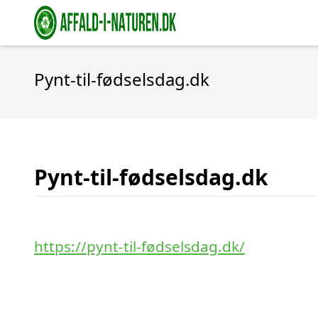
Pynt-til-fødselsdag.dk
Pynt-til-fødselsdag.dk
https://pynt-til-fødselsdag.dk/