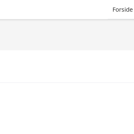
Forside