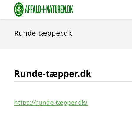
Runde-tæpper.dk
Runde-tæpper.dk
https://runde-tæpper.dk/