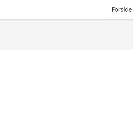
Forside