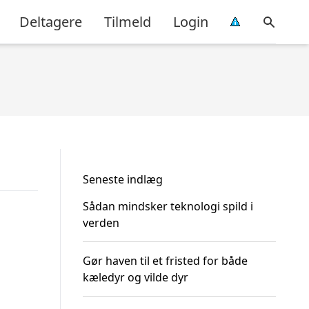
Deltagere
Tilmeld
Login
Seneste indlæg
Sådan mindsker teknologi spild i
verden
Gør haven til et fristed for både
kæledyr og vilde dyr