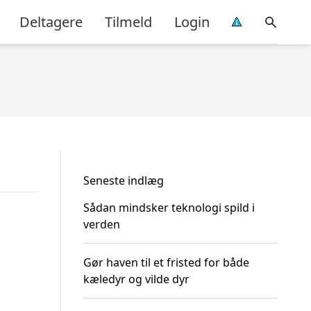
Deltagere
Tilmeld
Login
Seneste indlæg
Sådan mindsker teknologi spild i
verden
Gør haven til et fristed for både
kæledyr og vilde dyr