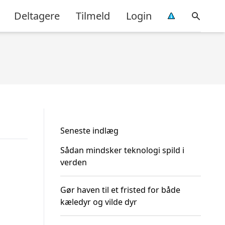
Deltagere
Tilmeld
Login
Seneste indlæg
Sådan mindsker teknologi spild i
verden
Gør haven til et fristed for både
kæledyr og vilde dyr