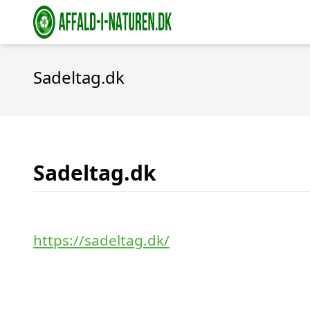
Sadeltag.dk
Sadeltag.dk
https://sadeltag.dk/