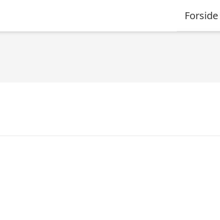
Forside