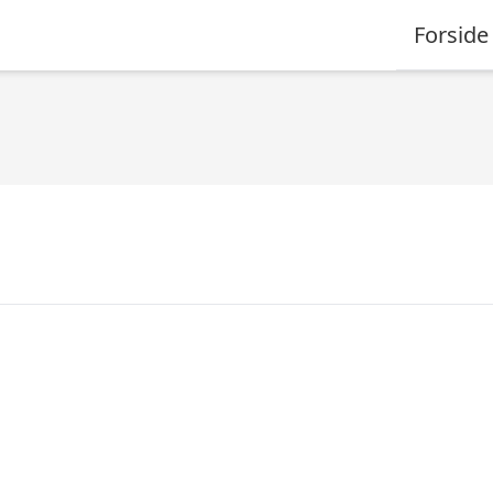
Forside