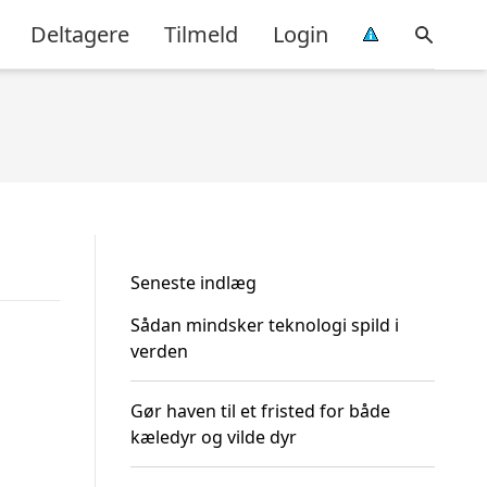
Deltagere
Tilmeld
Login
Seneste indlæg
Sådan mindsker teknologi spild i
verden
Gør haven til et fristed for både
kæledyr og vilde dyr