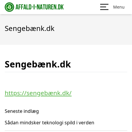
Menu
Sengebænk.dk
Sengebænk.dk
https://sengebænk.dk/
Seneste indlæg
Sådan mindsker teknologi spild i verden