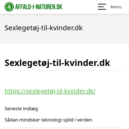
Menu
Sexlegetøj-til-kvinder.dk
Sexlegetøj-til-kvinder.dk
https://sexlegetøj-til-kvinder.dk/
Seneste indlæg
Sådan mindsker teknologi spild i verden