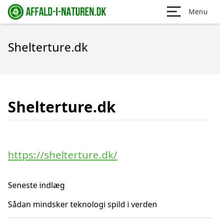
Menu
Shelterture.dk
Shelterture.dk
https://shelterture.dk/
Seneste indlæg
Sådan mindsker teknologi spild i verden