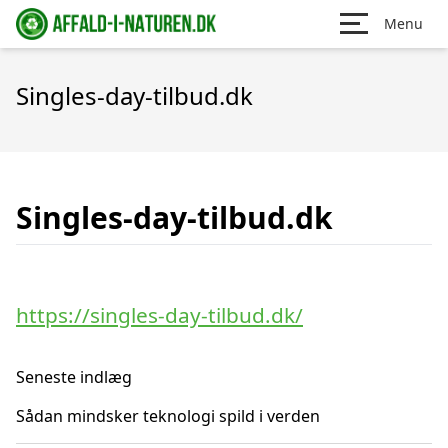
Menu
Singles-day-tilbud.dk
Singles-day-tilbud.dk
https://singles-day-tilbud.dk/
Seneste indlæg
Sådan mindsker teknologi spild i verden