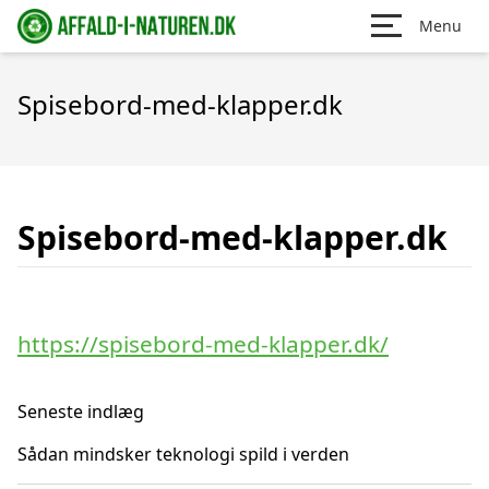
Menu
Spisebord-med-klapper.dk
Spisebord-med-klapper.dk
https://spisebord-med-klapper.dk/
Seneste indlæg
Sådan mindsker teknologi spild i verden