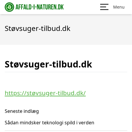
Menu
Støvsuger-tilbud.dk
Støvsuger-tilbud.dk
https://støvsuger-tilbud.dk/
Seneste indlæg
Sådan mindsker teknologi spild i verden