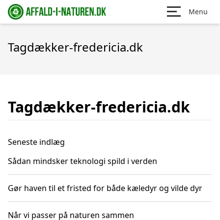
Menu
Tagdækker-fredericia.dk
Tagdækker-fredericia.dk
Seneste indlæg
Sådan mindsker teknologi spild i verden
Gør haven til et fristed for både kæledyr og vilde dyr
Når vi passer på naturen sammen