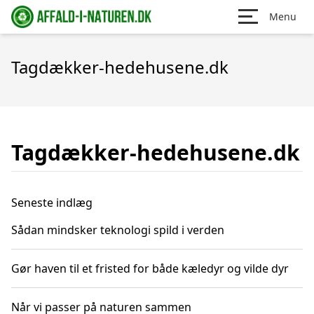
Menu
Tagdækker-hedehusene.dk
Tagdækker-hedehusene.dk
Seneste indlæg
Sådan mindsker teknologi spild i verden
Gør haven til et fristed for både kæledyr og vilde dyr
Når vi passer på naturen sammen