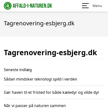
Menu
Tagrenovering-esbjerg.dk
Tagrenovering-esbjerg.dk
Seneste indlæg
Sådan mindsker teknologi spild i verden
Gør haven til et fristed for både kæledyr og vilde dyr
Når vi passer på naturen sammen