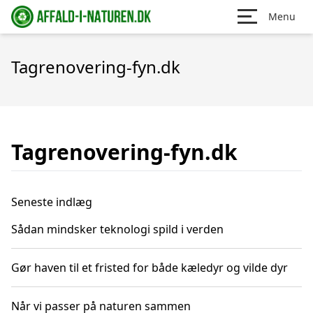
Menu
Tagrenovering-fyn.dk
Tagrenovering-fyn.dk
Seneste indlæg
Sådan mindsker teknologi spild i verden
Gør haven til et fristed for både kæledyr og vilde dyr
Når vi passer på naturen sammen