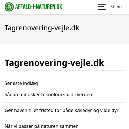
Menu
Tagrenovering-vejle.dk
Tagrenovering-vejle.dk
Seneste indlæg
Sådan mindsker teknologi spild i verden
Gør haven til et fristed for både kæledyr og vilde dyr
Når vi passer på naturen sammen