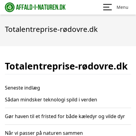
Menu
Totalentreprise-rødovre.dk
Totalentreprise-rødovre.dk
Seneste indlæg
Sådan mindsker teknologi spild i verden
Gør haven til et fristed for både kæledyr og vilde dyr
Når vi passer på naturen sammen