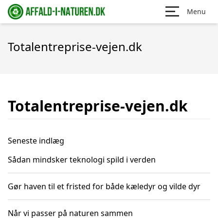
Menu
Totalentreprise-vejen.dk
Totalentreprise-vejen.dk
Seneste indlæg
Sådan mindsker teknologi spild i verden
Gør haven til et fristed for både kæledyr og vilde dyr
Når vi passer på naturen sammen