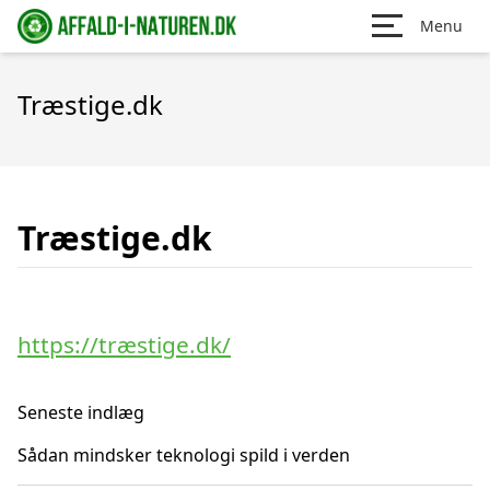
Menu
Træstige.dk
Træstige.dk
https://træstige.dk/
Seneste indlæg
Sådan mindsker teknologi spild i verden