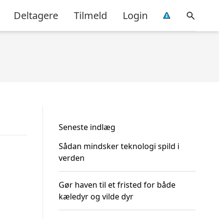
Deltagere
Tilmeld
Login
Seneste indlæg
Sådan mindsker teknologi spild i
verden
Gør haven til et fristed for både
kæledyr og vilde dyr