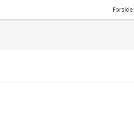
Forside