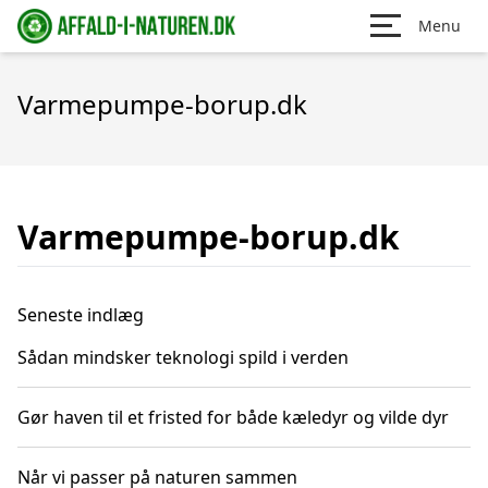
Menu
Varmepumpe-borup.dk
Varmepumpe-borup.dk
Seneste indlæg
Sådan mindsker teknologi spild i verden
Gør haven til et fristed for både kæledyr og vilde dyr
Når vi passer på naturen sammen