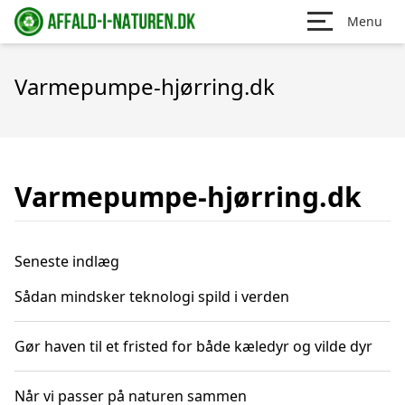
Menu
Varmepumpe-hjørring.dk
Varmepumpe-hjørring.dk
Seneste indlæg
Sådan mindsker teknologi spild i verden
Gør haven til et fristed for både kæledyr og vilde dyr
Når vi passer på naturen sammen