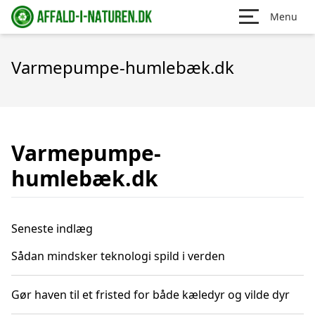
Menu
Varmepumpe-humlebæk.dk
Varmepumpe-
humlebæk.dk
Seneste indlæg
Sådan mindsker teknologi spild i verden
Gør haven til et fristed for både kæledyr og vilde dyr