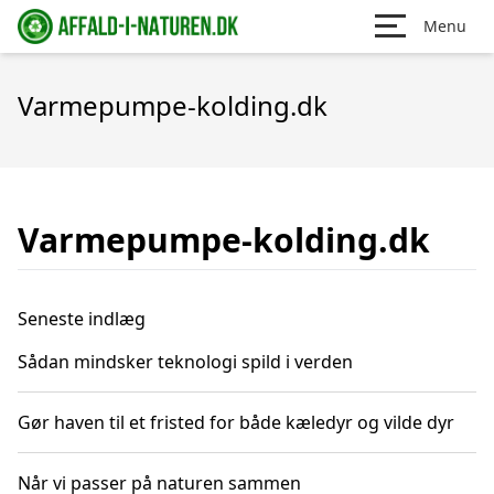
Menu
Varmepumpe-kolding.dk
Varmepumpe-kolding.dk
Seneste indlæg
Sådan mindsker teknologi spild i verden
Gør haven til et fristed for både kæledyr og vilde dyr
Når vi passer på naturen sammen