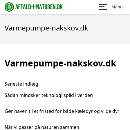
Menu
Varmepumpe-nakskov.dk
Varmepumpe-nakskov.dk
Seneste indlæg
Sådan mindsker teknologi spild i verden
Gør haven til et fristed for både kæledyr og vilde dyr
Når vi passer på naturen sammen