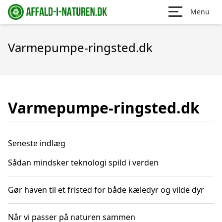
Menu
Varmepumpe-ringsted.dk
Varmepumpe-ringsted.dk
Seneste indlæg
Sådan mindsker teknologi spild i verden
Gør haven til et fristed for både kæledyr og vilde dyr
Når vi passer på naturen sammen